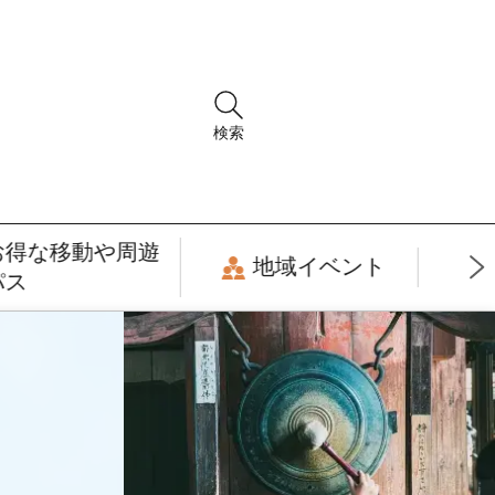
検索
お得な移動や周遊
地域イベント
パス