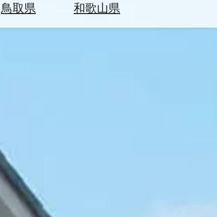
鳥取県
和歌山県