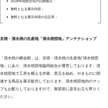
2026年関西文化の日開催日：
無料となる展示内容：
無料となる展示内容の注記等：
京焼・清水焼の生産地「清水焼団地」アンテナショップ
「清水焼の郷会館」は、京焼・清水焼の生産地｢清水焼団
地」にあり、清水焼団地協同組合が運営しております。清
水焼団地で工房を構える作家、窯元を始め、やきものに関
連する商品を展示販売しております。清水焼団地内のマッ
プもお配りしておりますので、散策前に是非お立ち寄りく
ださい。