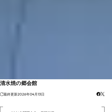
清水焼の郷会館
最終更新
2026年04月13日