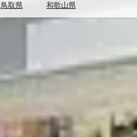
鳥取県
和歌山県