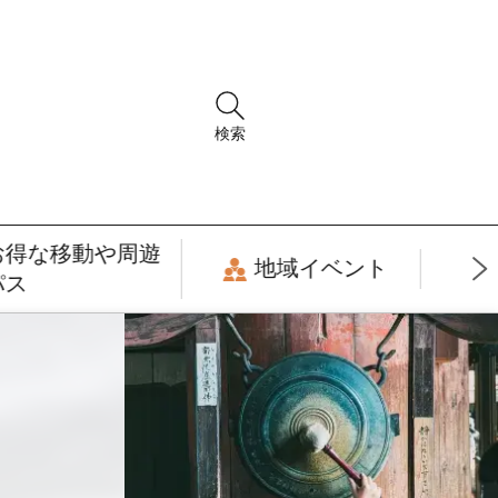
検索
お得な移動や周遊
地域イベント
パス