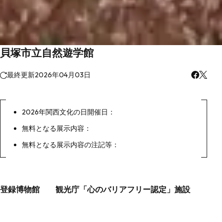
貝塚市立自然遊学館
最終更新
2026年04月03日
2026年関西文化の日開催日：
無料となる展示内容：
無料となる展示内容の注記等：
登録博物館 観光庁「心のバリアフリー認定」施設