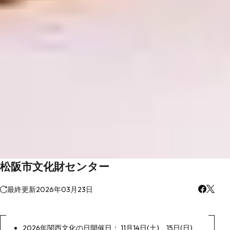
松阪市文化財センター
最終更新
2026年03月23日
2026年関西文化の日開催日： 11月14日(土)、15日(日)