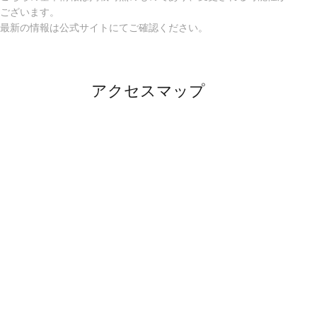
ございます。
最新の情報は公式サイトにてご確認ください。
アクセスマップ