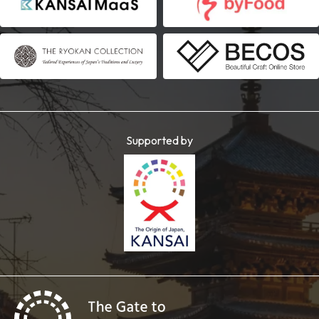
Supported by