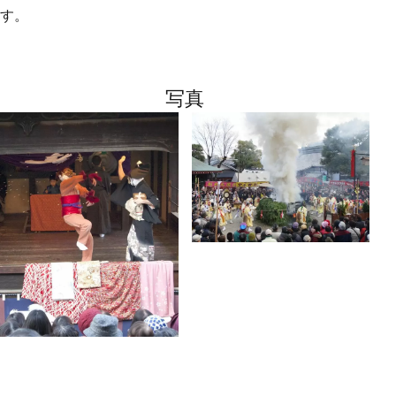
す。
写真