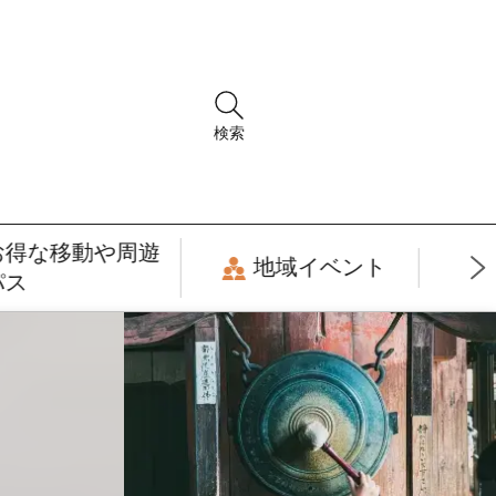
検索
お得な移動や周遊
地域イベント
パス