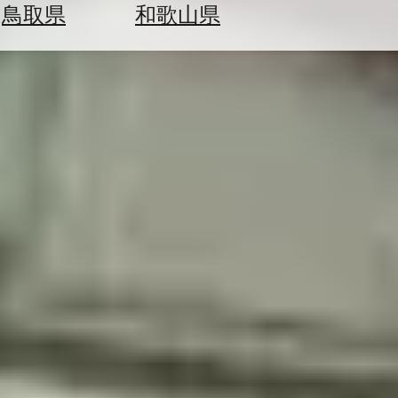
鳥取県
和歌山県