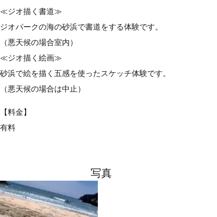
≪ジオ描く書道≫
ジオパークの海の砂浜で書道をする体験です。
（悪天候の場合室内）
≪ジオ描く絵画≫
砂浜で絵を描く五感を使ったスケッチ体験です。
（悪天候の場合は中止）
【料金】
有料
写真