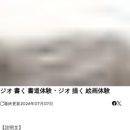
ジオ 書く 書道体験・ジオ 描く 絵画体験
最終更新
2026年07月07日
【説明文】