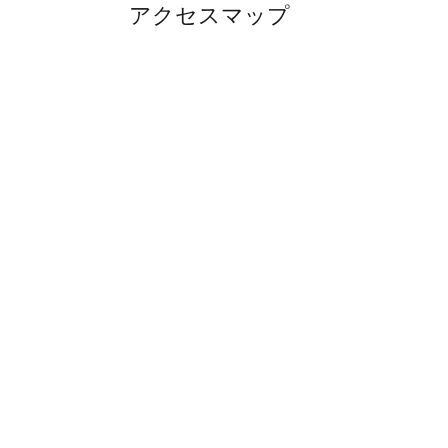
アクセスマップ