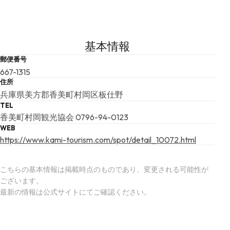
基本情報
郵便番号
667-1315
住所
兵庫県美方郡香美町村岡区板仕野
TEL
香美町村岡観光協会 0796-94-0123
WEB
https://www.kami-tourism.com/spot/detail_10072.html
こちらの基本情報は掲載時点のものであり、変更される可能性が
ございます。
最新の情報は公式サイトにてご確認ください。