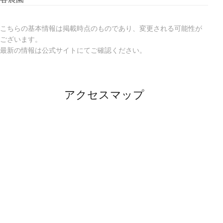
こちらの基本情報は掲載時点のものであり、変更される可能性が
ございます。
最新の情報は公式サイトにてご確認ください。
アクセスマップ