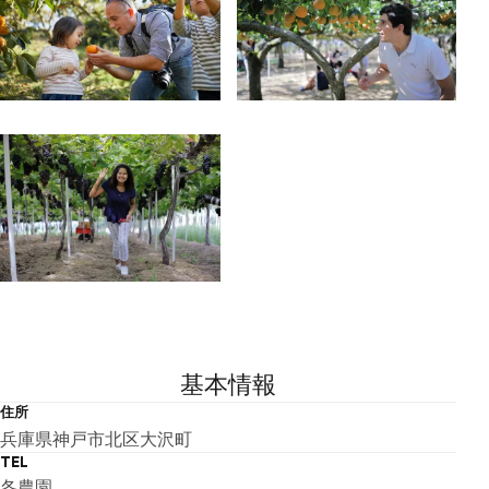
基本情報
住所
兵庫県神戸市北区大沢町
TEL
各農園