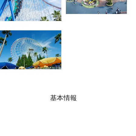
基本情報
住所
三重県桑名市長島町浦安333
TEL
0594-45-1111
営業時間