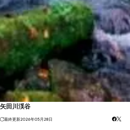
矢田川渓谷
最終更新
2026年05月28日