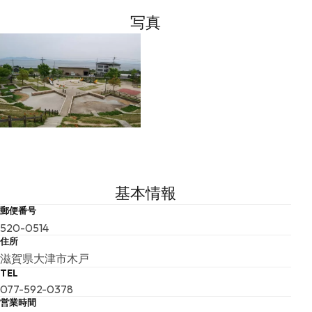
写真
基本情報
郵便番号
520-0514
住所
滋賀県大津市木戸
TEL
077-592-0378
営業時間