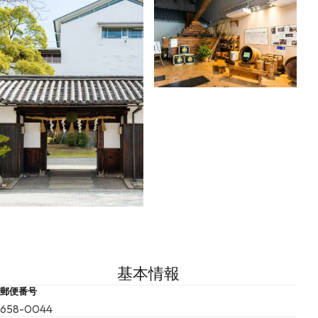
基本情報
郵便番号
658-0044