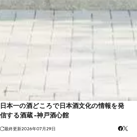
日本一の酒どころで日本酒文化の情報を発
信する酒蔵 -神戸酒心館
最終更新
2026年07月29日