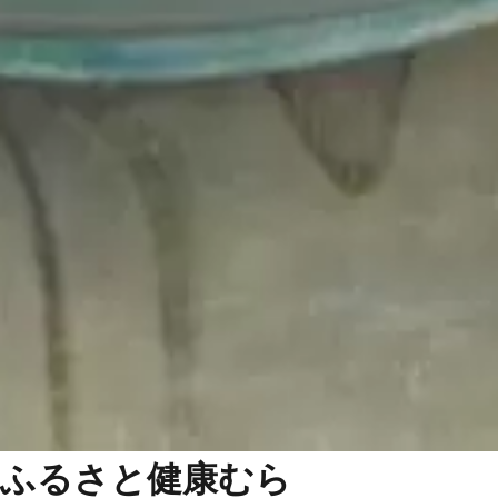
ふるさと健康むら