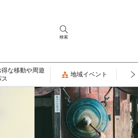
検索
お得な移動や周遊
地域イベント
パス