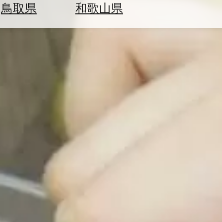
鳥取県
和歌山県