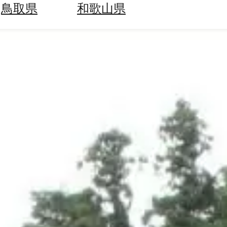
鳥取県
和歌山県