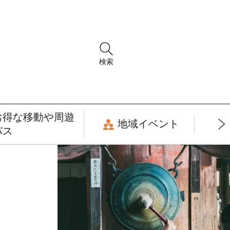
検索
お得な移動や周遊
地域イベント
パス