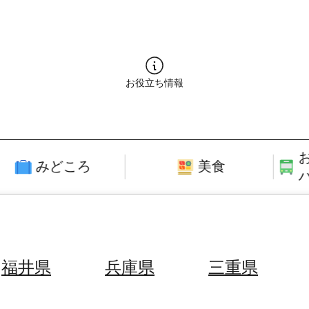
お役立ち情報
みどころ
美食
福井県
兵庫県
三重県