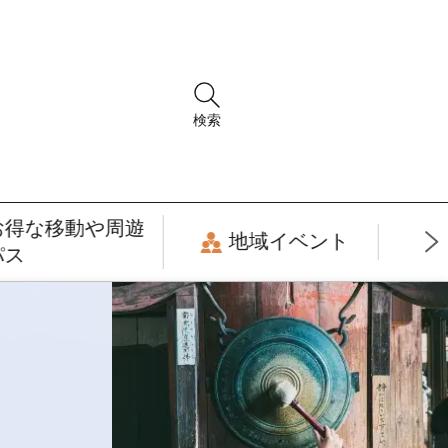
検索
お得な移動や周遊
地域イベント
パス