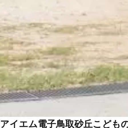
アイエム電子鳥取砂丘こども