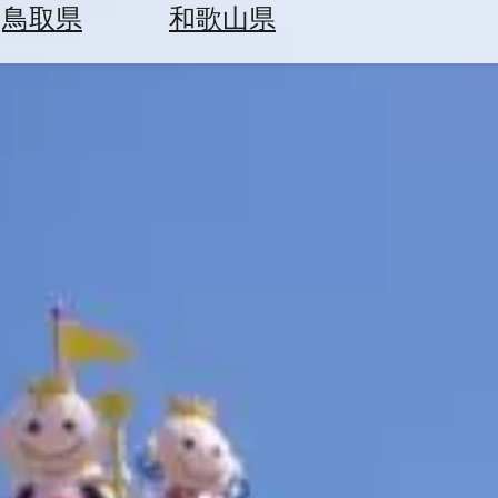
鳥取県
和歌山県