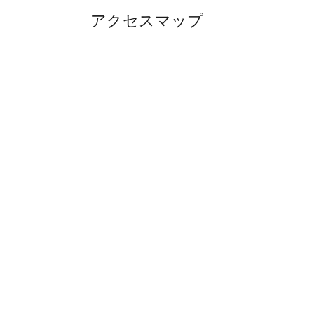
アクセスマップ