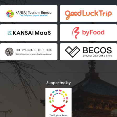
Supported by