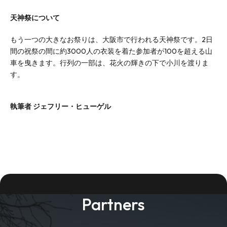
天神祭について
もう一つの大きなお祭りは、大阪市で行われる天神祭です。2日
間の祝祭の間に約3000人の衣装を着た参加者が100を超える山
車を曳きます。行列の一部は、花火の輝きの下で小川を渡りま
す。
執筆者 ジェフリー・ヒューゲル
Partners