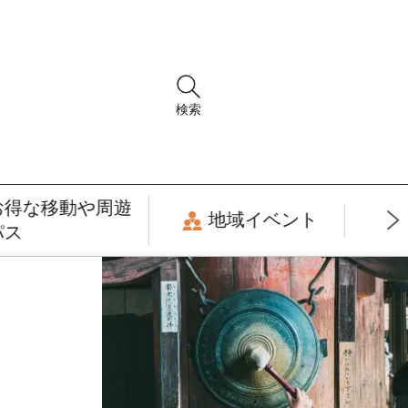
検索
お得な移動や周遊
地域イベント
パス