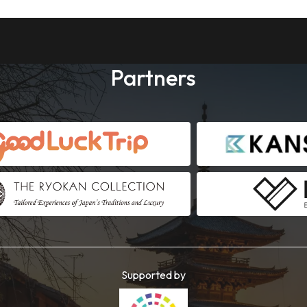
Partners
Supported by