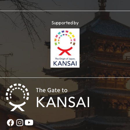
Supported by