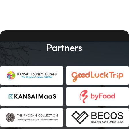
Partners