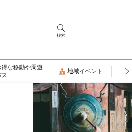
検索
お得な移動や周遊
地域イベント
パス