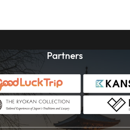
Partners