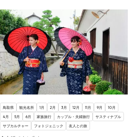
鳥取県
観光名所
1月
2月
3月
12月
11月
9月
10月
4月
5月
6月
家族旅行
カップル・夫婦旅行
サスティナブル
サブカルチャー
フォトジェニック
友人との旅