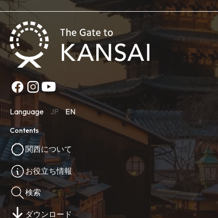
Language
JP
EN
Contents
関西について
お役立ち情報
検索
ダウンロード