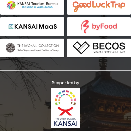
Supported by