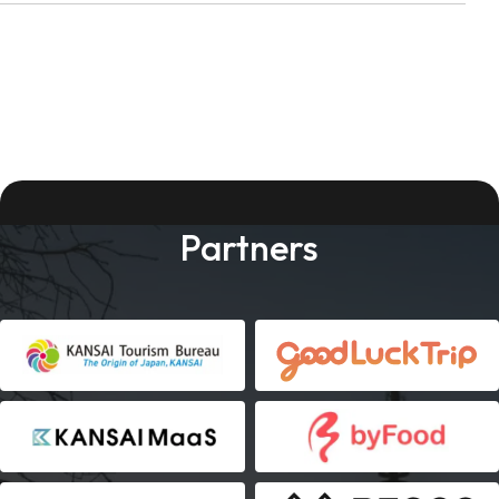
Partners