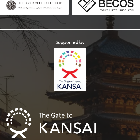
Supported by