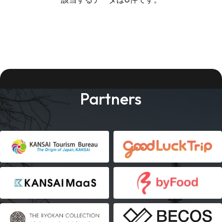
Partners