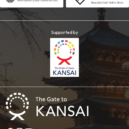
Supported by