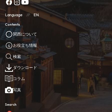
Language
JP
EN
Contents
関西について
お役立ち情報
検索
ダウンロード
コラム
写真
Search