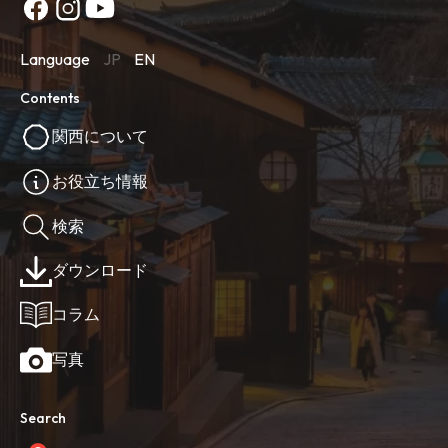
Language
JP
EN
Contents
関西について
お役立ち情報
検索
ダウンロード
コラム
写真
Search