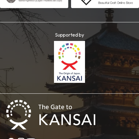
Supported by