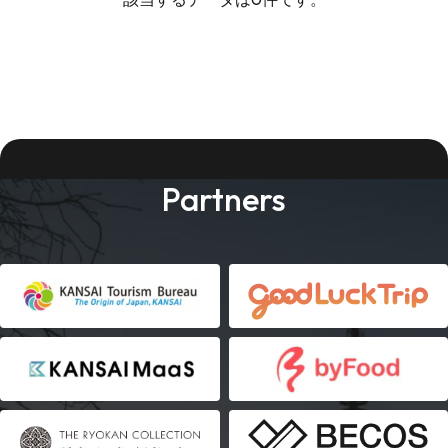
Partners