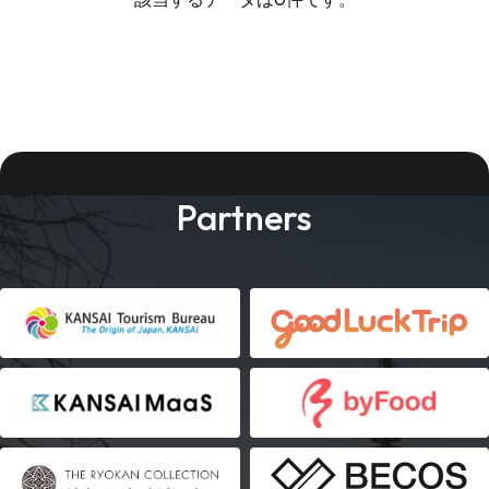
Partners