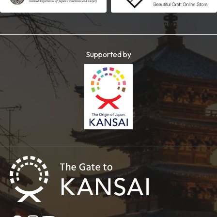
Supported by