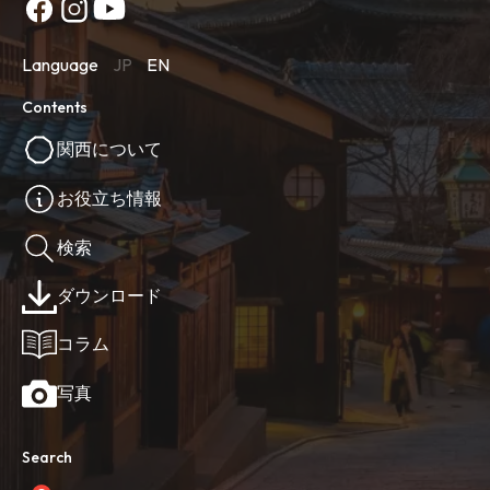
Language
JP
EN
Contents
関西について
お役立ち情報
検索
ダウンロード
コラム
写真
Search