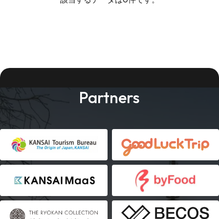
Partners