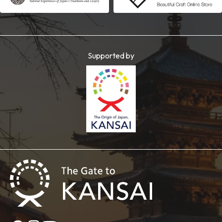
Supported by