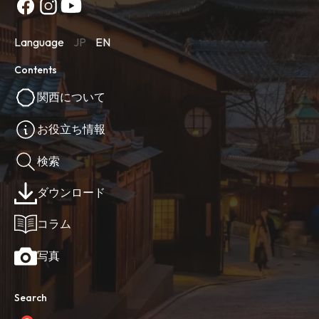
Language
JP
EN
Contents
関西について
お役立ち情報
検索
ダウンロード
コラム
写真
Search