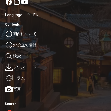
Language
JP
EN
Contents
関西について
お役立ち情報
検索
ダウンロード
コラム
写真
Search