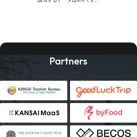
Partners