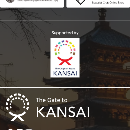
Supported by