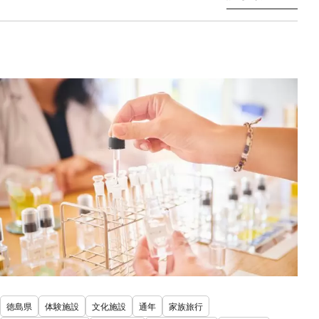
徳島県
体験施設
文化施設
通年
家族旅行