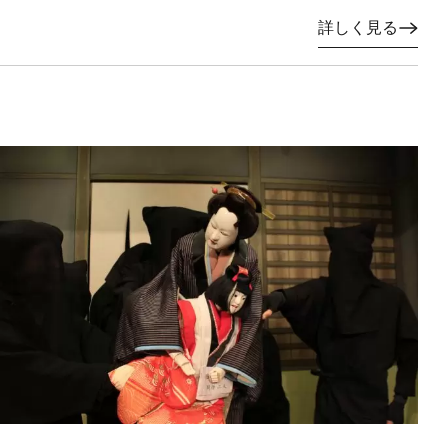
詳しく見る