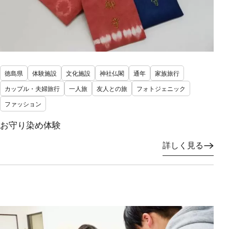
徳島県
体験施設
文化施設
神社仏閣
通年
家族旅行
カップル・夫婦旅行
一人旅
友人との旅
フォトジェニック
ファッション
お守り染め体験
詳しく見る