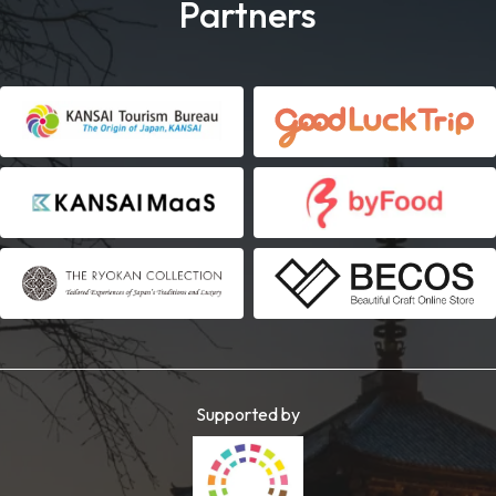
Partners
Supported by