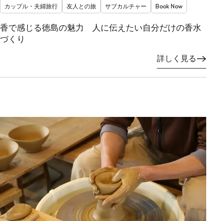
カップル・夫婦旅行
友人との旅
サブカルチャー
Book Now
香で感じる徳島の魅力 人に伝えたい自分だけの香水
づくり
詳しく見る