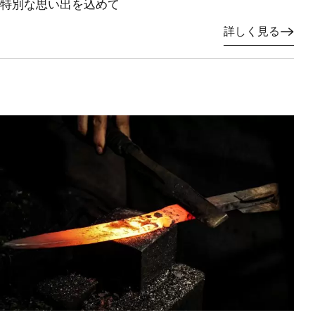
特別な思い出を込めて
詳しく見る