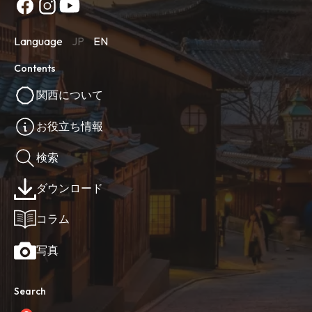
Language
JP
EN
Contents
関西について
お役立ち情報
検索
ダウンロード
コラム
写真
Search