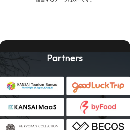
Partners