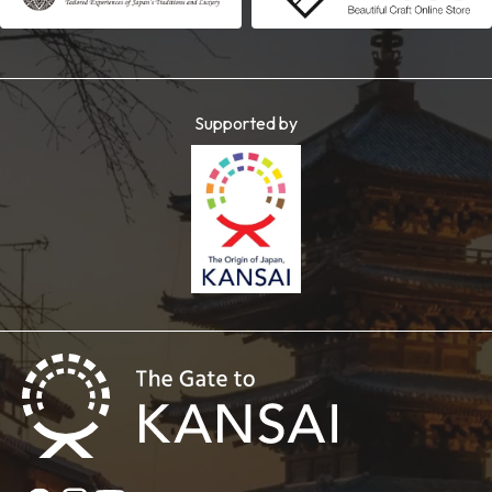
Supported by