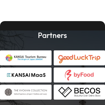
Partners