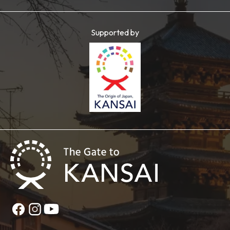
Supported by