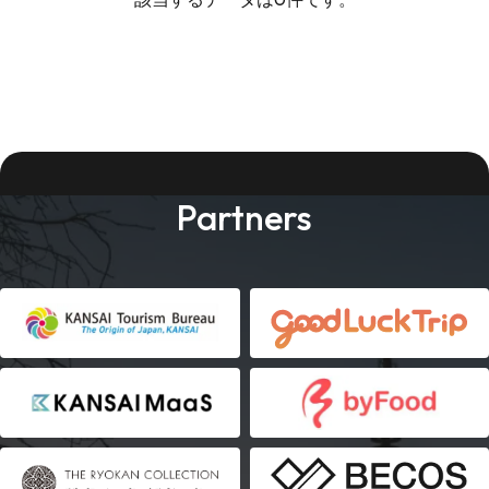
Partners