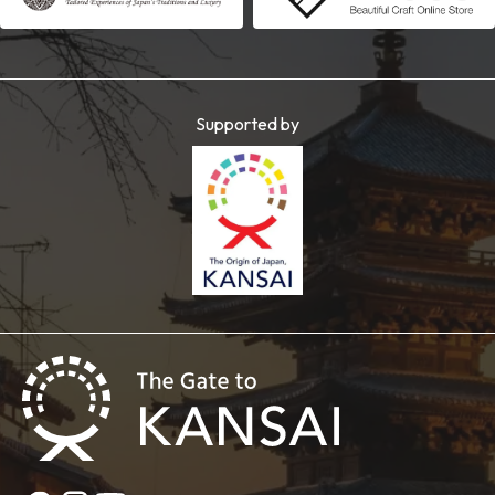
Supported by