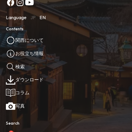
Language
JP
EN
Contents
関西について
お役立ち情報
検索
ダウンロード
コラム
写真
Search