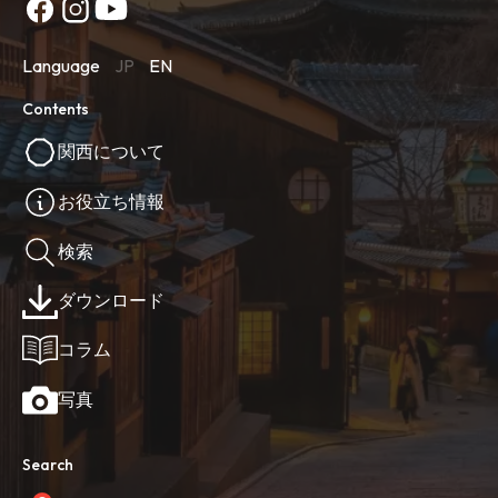
Language
JP
EN
Contents
関西について
お役立ち情報
検索
ダウンロード
コラム
写真
Search