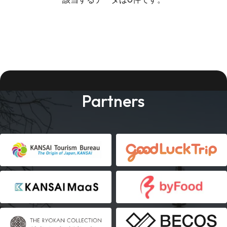
Partners