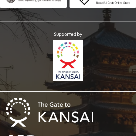
Supported by