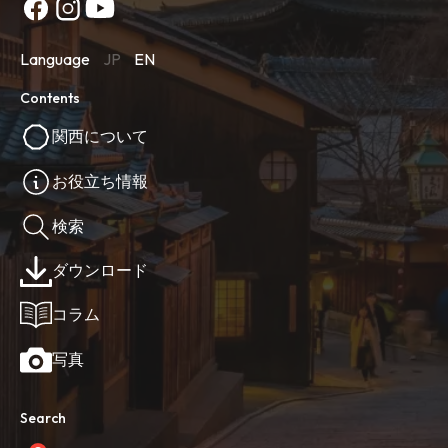
Language
JP
EN
Contents
関西について
お役立ち情報
検索
ダウンロード
コラム
写真
Search