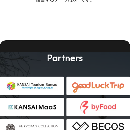
Partners