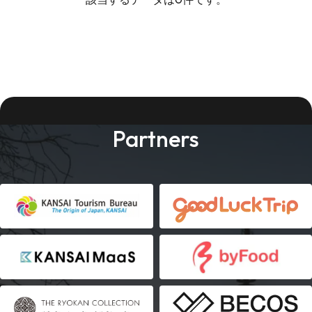
Partners