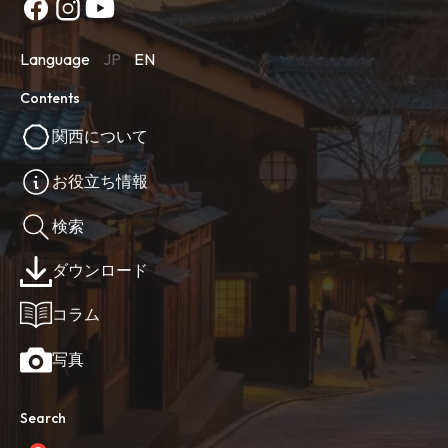
Language
JP
EN
Contents
関西について
お役立ち情報
検索
ダウンロード
コラム
写真
Search