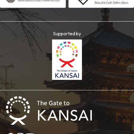
Supported by