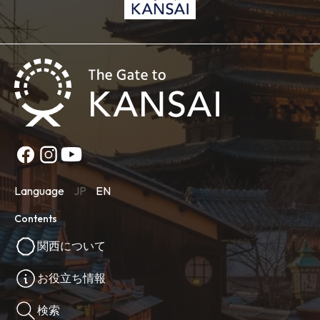
Language
JP
EN
Contents
関西について
お役立ち情報
検索