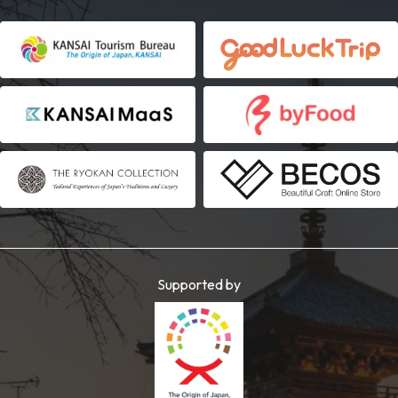
Supported by