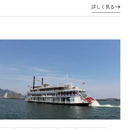
詳しく見る