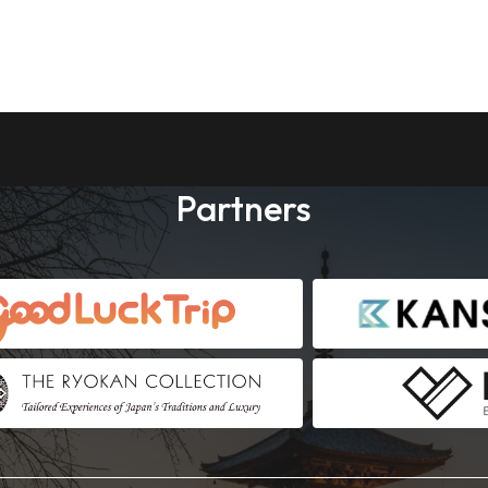
Partners