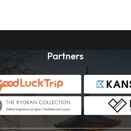
Partners