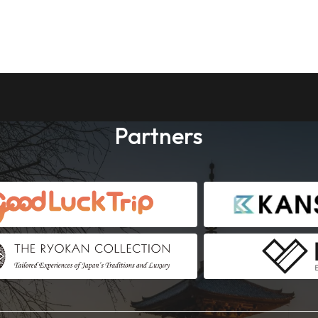
Partners