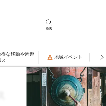
検索
お得な移動や周遊
地域イベント
パス
ス