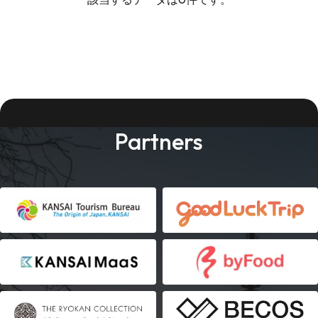
Partners