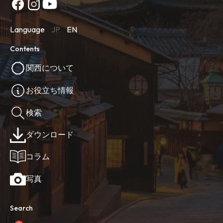
Language
JP
EN
Contents
関西について
お役立ち情報
検索
ダウンロード
コラム
写真
Search