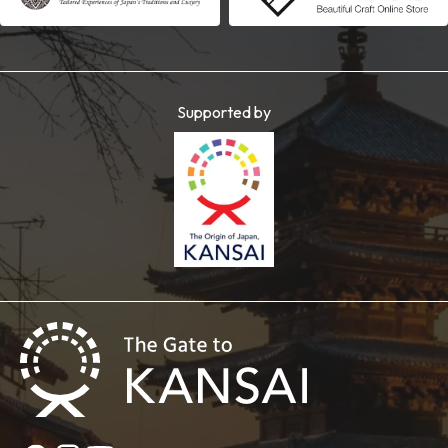
Supported by