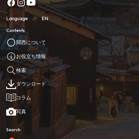
Language
JP
EN
Contents
関西について
お役立ち情報
検索
ダウンロード
コラム
写真
Search