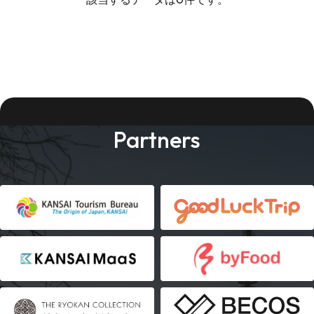
Partners