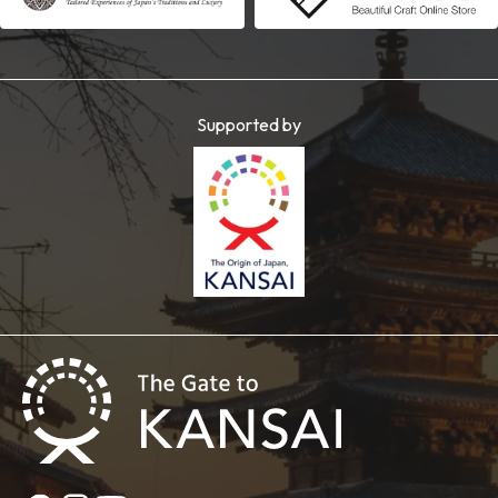
Supported by