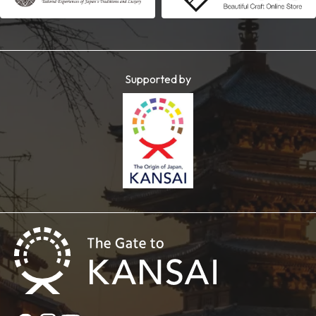
Supported by