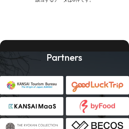
Partners