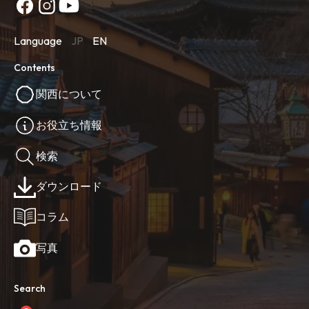
Language
JP
EN
Contents
関西について
お役立ち情報
検索
ダウンロード
コラム
写真
Search