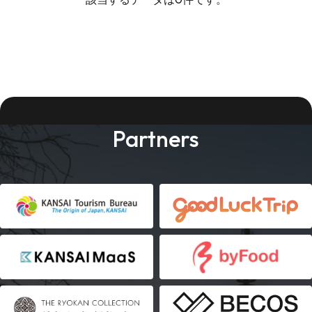
Partners