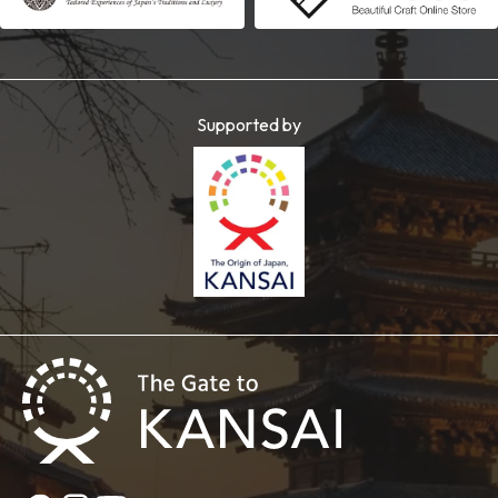
Supported by