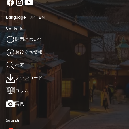
Language
JP
EN
Contents
関西について
お役立ち情報
検索
ダウンロード
コラム
写真
Search