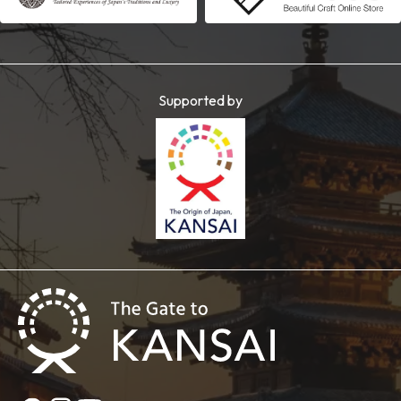
Supported by