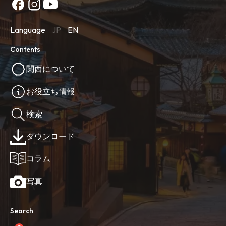
Language
JP
EN
Contents
関西について
お役立ち情報
検索
ダウンロード
コラム
写真
Search