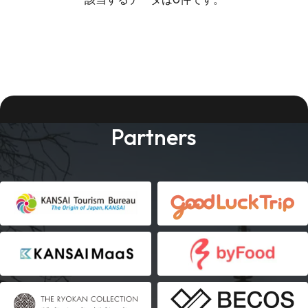
Partners