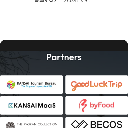
Partners