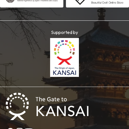
Supported by