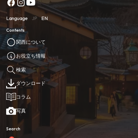
Language
JP
EN
Contents
関西について
お役立ち情報
検索
ダウンロード
コラム
写真
Search