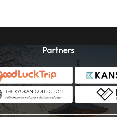
Partners