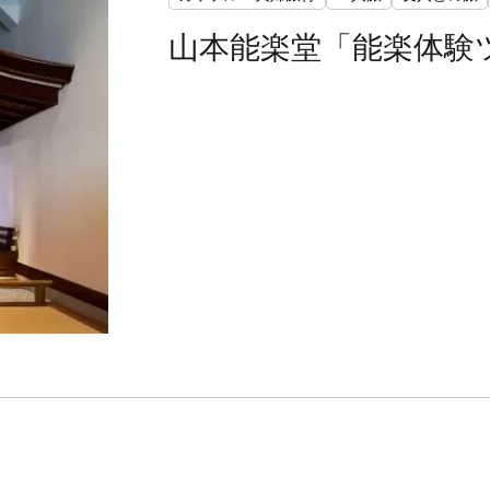
山本能楽堂「能楽体験