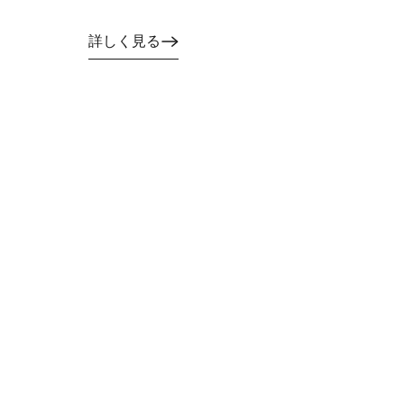
詳しく見る