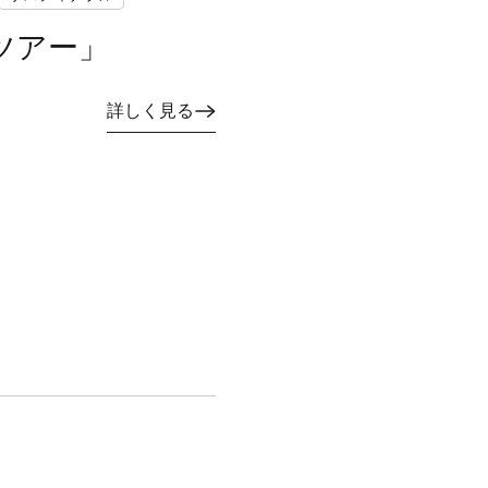
ツアー」
詳しく見る