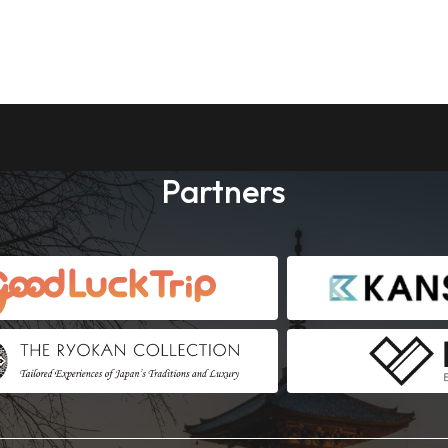
Partners