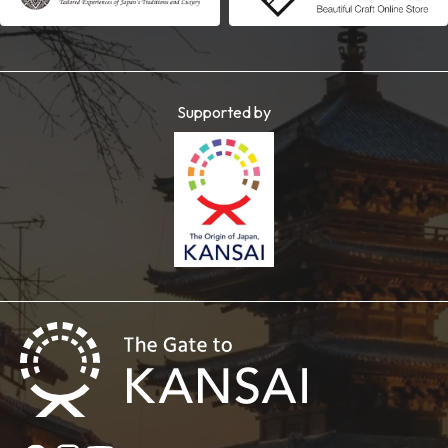
Supported by