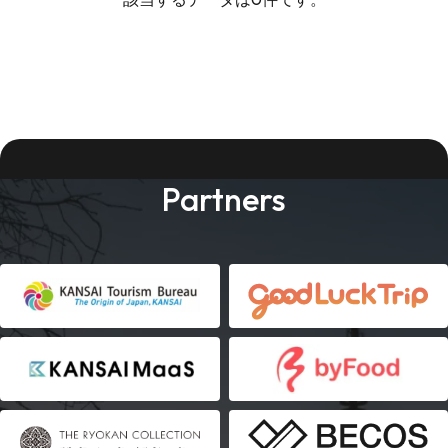
Partners