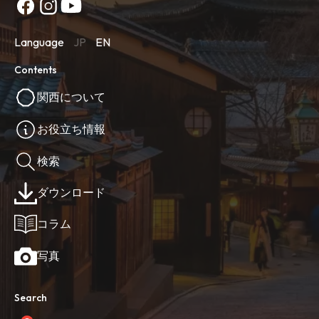
Language
JP
EN
Contents
関西について
お役立ち情報
検索
ダウンロード
コラム
写真
Search